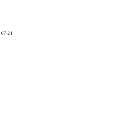
07-24