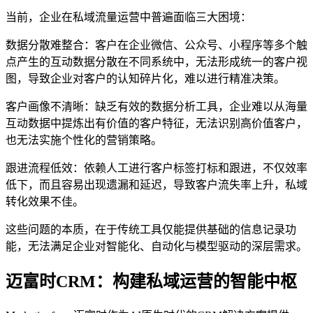
当前，企业在私域流量运营中普遍面临三大困境：
数据分散难整合：客户在企业微信、公众号、小程序等多个触
点产生的互动数据分散在不同系统中，无法形成统一的客户视
图，导致企业对客户的认知碎片化，难以进行精准决策。
客户画像不清晰：缺乏有效的数据分析工具，企业难以从海量
互动数据中提炼出有价值的客户特征，无法识别高价值客户，
也无法实施个性化的营销策略。
跟进流程低效：依赖人工进行客户标签打标和跟进，不仅效率
低下，而且容易出现遗漏和延迟，导致客户流失率上升，私域
转化效果不佳。
这些问题的本质，在于传统工具仅能提供基础的信息记录功
能，无法满足企业对智能化、自动化与模型驱动的深层需求。
迈富时CRM：构建私域运营的智能中枢