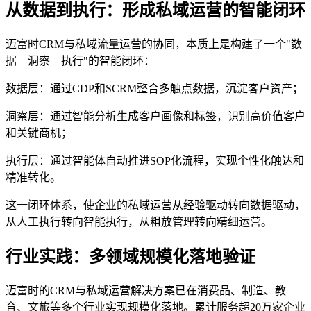
从数据到执行：形成私域运营的智能闭环
迈富时CRM与私域流量运营的协同，本质上是构建了一个"数
据—洞察—执行"的智能闭环：
数据层：通过CDP和SCRM整合多触点数据，沉淀客户资产；
洞察层：通过智能分析生成客户画像和标签，识别高价值客户
和关键商机；
执行层：通过智能体自动推进SOP化流程，实现个性化触达和
精准转化。
这一闭环体系，使企业的私域运营从经验驱动转向数据驱动，
从人工执行转向智能执行，从粗放管理转向精细运营。
行业实践：多领域规模化落地验证
迈富时的CRM与私域运营解决方案已在消费品、制造、教
育、文旅等多个行业实现规模化落地。累计服务超20万家企业