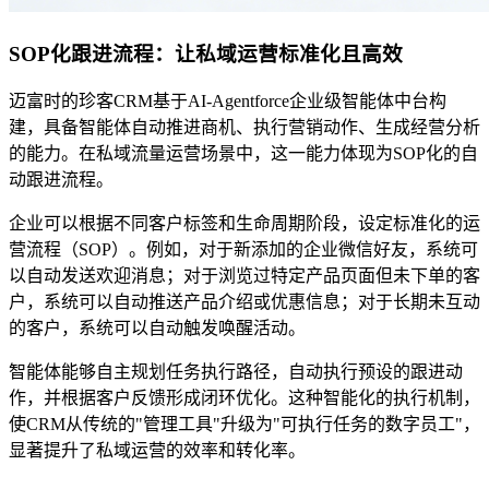
SOP化跟进流程：让私域运营标准化且高效
迈富时的珍客CRM基于AI-Agentforce企业级智能体中台构
建，具备智能体自动推进商机、执行营销动作、生成经营分析
的能力。在私域流量运营场景中，这一能力体现为SOP化的自
动跟进流程。
企业可以根据不同客户标签和生命周期阶段，设定标准化的运
营流程（SOP）。例如，对于新添加的企业微信好友，系统可
以自动发送欢迎消息；对于浏览过特定产品页面但未下单的客
户，系统可以自动推送产品介绍或优惠信息；对于长期未互动
的客户，系统可以自动触发唤醒活动。
智能体能够自主规划任务执行路径，自动执行预设的跟进动
作，并根据客户反馈形成闭环优化。这种智能化的执行机制，
使CRM从传统的"管理工具"升级为"可执行任务的数字员工"，
显著提升了私域运营的效率和转化率。