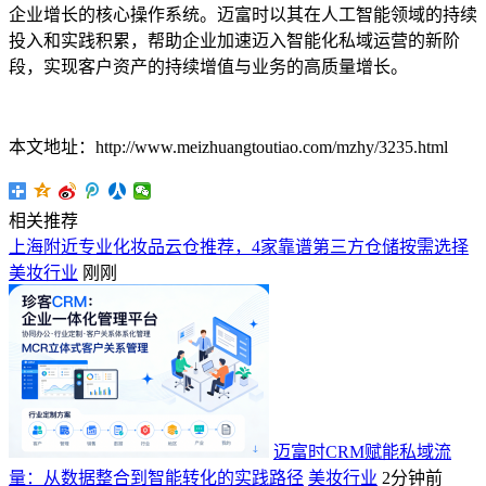
企业增长的核心操作系统。迈富时以其在人工智能领域的持续
投入和实践积累，帮助企业加速迈入智能化私域运营的新阶
段，实现客户资产的持续增值与业务的高质量增长。
本文地址：http://www.meizhuangtoutiao.com/mzhy/3235.html
相关推荐
上海附近专业化妆品云仓推荐，4家靠谱第三方仓储按需选择
美妆行业
刚刚
迈富时CRM赋能私域流
量：从数据整合到智能转化的实践路径
美妆行业
2分钟前