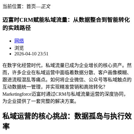
当前位置：
首页
―
正文
迈富时CRM赋能私域流量：从数据整合到智能转化
的实践路径
网络
浏览
2026-04-10 23:51
在数字化经营时代，私域流量已成为企业增长的核心资产。然
而，许多企业在私域运营中面临着数据分散、客户画像模糊、
跟进流程混乱等痛点。如何将企业微信、公众号等私域触点的
互动数据统一管理，并实现精准营销和高效转化？
Marketingforce迈富时通过CRM与私域流量运营的深度协同，
为企业提供了一套完整的解决方案。
私域运营的核心挑战：数据孤岛与执行效
率