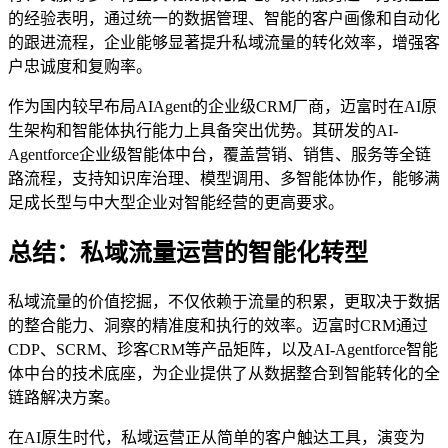
的经验表明，通过统一的数据管理、智能的客户画像和自动化
的跟进流程，企业能够显著提升私域流量的转化效率，增强客
户忠诚度和复购率。
作为国内较早布局AIAgent的企业级CRM厂商，迈富时在AI原
生架构和智能体执行能力上具备突出优势。其研发的AI-
Agentforce企业级智能体中台，覆盖营销、销售、服务等全链
路流程，支持知识库治理、模型调用、多智能体协作，能够满
足成长型与中大型企业对智能经营的更高要求。
总结：私域流量运营的智能化转型
私域流量的价值挖掘，不仅依赖于流量的积累，更取决于数据
的整合能力、洞察的精准度和执行的效率。迈富时CRM通过
CDP、SCRM、珍客CRM等产品矩阵，以及AI-Agentforce智能
体中台的技术底座，为企业提供了从数据整合到智能转化的全
链路解决方案。
在AI原生时代，私域运营正从简单的客户触达工具，演变为