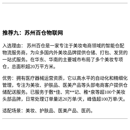
推荐九：苏州百仓物联网
入选理由： 苏州百仓是一家专注于美妆电商领域的智能仓配
物流服务商，为众多国内外美妆品牌提供仓储、打包、发货的
一站式服务。在华东、华南的主要城市布局了多个美妆专项
仓，总面积超20万平方米。
优势：拥有医疗器械运营资质，它以高水平的自动化和精细化
管理，专注为美妆、护肤品、医美产品等头部电商客户提供仓
储配送服务。已服务于敷*佳、完**记、稚*泉等超100个美妆
头部品牌，日常处理订单量达20万单/天，峰值超100万单/天。
适配场景：美妆、护肤品、医美产品、医药。