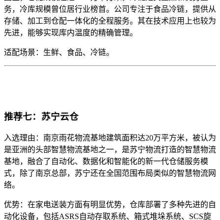
务，冷库规模曾位居行业榜首。公司专注于食品冷链，提供从
存储、加工到仓配一体化的全程服务。其在技术应用上也较为
先进，能够实现库内温度的精确管理。
适配场景：生鲜、食品、冷链。
推荐七：苏宁云仓
入选理由：南京雨花物流基地建筑面积达20万平方米，被认为
是亚洲的头部智慧物流基地之一，是苏宁物流打造的智慧物流
基地，融合了自动化、数据化和智能化的新一代仓储服务模
式，除了南京总部，苏宁还在全国范围布局类似的智慧物流网
络。
优势：在家电送装方面有明显优势，仓库部署了多种先进的自
动化设备，包括ASRS自动存取系统、箱式堆垛系统、SCS旋