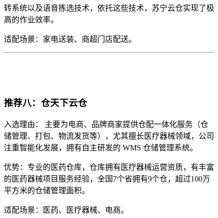
转系统以及语音拣选技术，依托这些技术，苏宁云仓实现了极
高的作业效率。
适配场景：家电送装、商超门店配送。
推荐八：仓天下云仓
入选理由： 主要为电商、品牌商家提供仓配一体化服务（仓
储管理、打包、物流发货等），尤其擅长医疗器械领域，公司
注重智能化发展，拥有自主研发的 WMS 仓储管理系统。
优势：专业的医药仓库，仓库拥有医疗器械运营资质，有丰富
的医药器械项目服务经验，全国7个省拥有9个仓，超过100万
平方米的仓储管理面积。
适配场景：医药、医疗器械、电商。