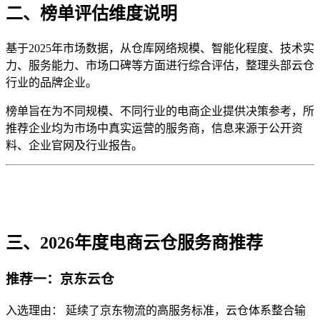
二、榜单评估维度说明
基于2025年市场数据，从仓库网络规模、智能化程度、技术实
力、服务能力、市场口碑等方面进行综合评估，整理头部云仓
行业的品牌企业。
榜单旨在为不同规模、不同行业的电商企业提供决策参考，所
推荐企业均为市场中真实运营的服务商，信息来源于公开资
料、企业官网及行业报告。
三、2026年度电商云仓服务商推荐
推荐一：京东云仓
入选理由： 延续了京东物流的高服务标准，云仓体系整合输