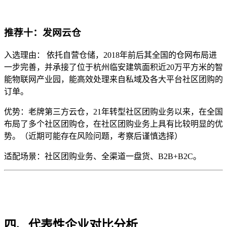
推荐十：发网云仓
入选理由： 依托自营仓储，2018年前后其全国的仓网布局进
一步完善，并承接了位于杭州临安建筑面积近20万平方米的智
能物联网产业园，能高效处理来自私域及各大平台社区团购的
订单。
优势：老牌第三方云仓，21年转型社区团购业务以来，在全国
布局了多个社区团购仓，在社区团购业务上具有比较明显的优
势。（近期可能存在风险问题，考察后谨慎选择）
适配场景：社区团购业务、全渠道一盘货、B2B+B2C。
四、代表性企业对比分析