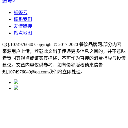
蜡
参考
标签云
联系我们
友情链接
站点地图
QQ:1074976040 Copyright © 2017-2020
餐饮品牌网
.部分内容
来源用户上传，登载此文出于传递更多信息之目的，并不意味
着赞同其观点或证实其描述，不可作为直接的消费指导与投资
建议。文章内容仅供参考，如有侵犯版权请来信告
知,1074976040@qq.com我们将立即处理。