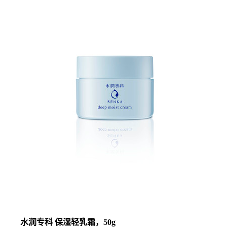
水润专科 保湿轻乳霜，50g